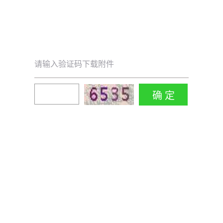
请输入验证码下载附件